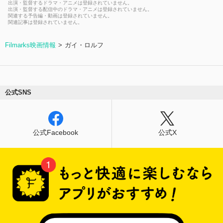
出演・監督するドラマ・アニメは登録されていません。
出演・監督する配信中のドラマ・アニメは登録されていません。
関連する予告編・動画は登録されていません。
関連記事は登録されていません。
Filmarks映画情報
ガイ・ロルフ
公式SNS
公式Facebook
公式X