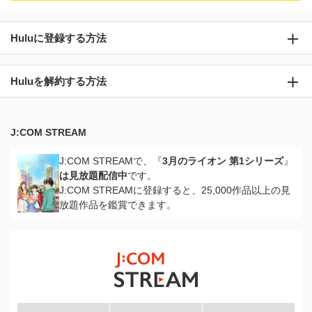
Huluに登録する方法
Huluを解約する方法
J:COM STREAM
J:COM STREAMで、『
3月のライオン 第1シリーズ
』
は見放題配信中
です。
J:COM STREAMに登録すると、25,000作品以上の見
放題作品を鑑賞できます。