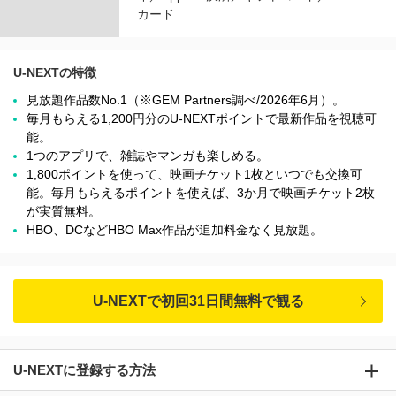
カード
U-NEXTの特徴
見放題作品数No.1（※GEM Partners調べ/2026年6⽉）。
毎月もらえる1,200円分のU-NEXTポイントで最新作品を視聴可
能。
1つのアプリで、雑誌やマンガも楽しめる。
1,800ポイントを使って、映画チケット1枚といつでも交換可
能。毎月もらえるポイントを使えば、3か月で映画チケット2枚
が実質無料。
HBO、DCなどHBO Max作品が追加料金なく見放題。
U-NEXTで初回31日間無料で観る
U-NEXTに登録する方法