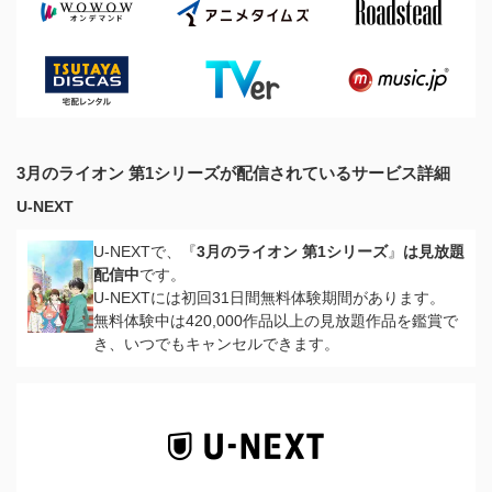
3月のライオン 第1シリーズが配信されているサービス詳細
U-NEXT
U-NEXTで、『
3月のライオン 第1シリーズ
』
は見放題
配信中
です。
U-NEXTには初回31日間無料体験期間があります。
無料体験中は420,000作品以上の見放題作品を鑑賞で
き、いつでもキャンセルできます。