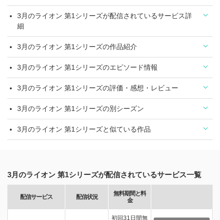
3月のライオン 第1シリーズが配信されているサービス詳
細
3月のライオン 第1シリーズの作品紹介
3月のライオン 第1シリーズのエピソード情報
3月のライオン 第1シリーズの評価・感想・レビュー
3月のライオン 第1シリーズの別シーズン
3月のライオン 第1シリーズと似ている作品
3月のライオン 第1シリーズが配信されているサービス一覧
無料期間と料
配信サービス
配信状況
金
初回31日間無