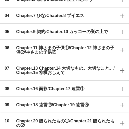
Chapter.7 ひな/Chapter.8 ブイエス
Chapter.9 契約/Chapter.10 カッコーの巣の上で
Chapter.11 神さまの子供①/Chapter.12 神さまの子
供②/神さまの子供③
Chapter.13 Chapter.14 大切なもの。大切なこと。/
Chapter.15 将棋おしえて
Chapter.16 面影/Chapter.17 遠雷①
Chapter.18 遠雷②/Chapter.19 遠雷③
Chapter.20 贈られたもの①/Chapter.21 贈られたも
の②