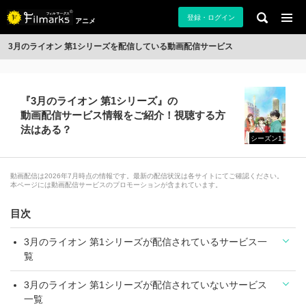
登録・ログイン
アニメ
3月のライオン 第1シリーズを配信している動画配信サービス
『3月のライオン 第1シリーズ』の
動画配信サービス情報をご紹介！視聴する方
法はある？
シーズン1
動画配信は2026年7月時点の情報です。最新の配信状況は各サイトにてご確認ください。
本ページには動画配信サービスのプロモーションが含まれています。
目次
3月のライオン 第1シリーズが配信されているサービス一
覧
3月のライオン 第1シリーズが配信されていないサービス
一覧