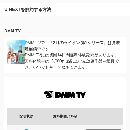
U-NEXTを解約する方法
DMM TV
DMM TVで、『
3月のライオン 第1シリーズ
』
は見放
題配信中
です。
DMM TVには初回14日間無料体験期間があります。
無料体験中は15,000作品以上の見放題作品を鑑賞で
き、いつでもキャンセルできます。
配信状況
無料期間と料金