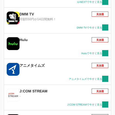
U-NEXTで今すぐ見る
DMM TV
見放題
月額550円が14日間無料！
DMM TVで今すぐ見る
Hulu
見放題
Huluで今すぐ見る
アニメタイムズ
見放題
アニメタイムズで今すぐ見る
J:COM STREAM
見放題
-
J:COM STREAMで今すぐ見る