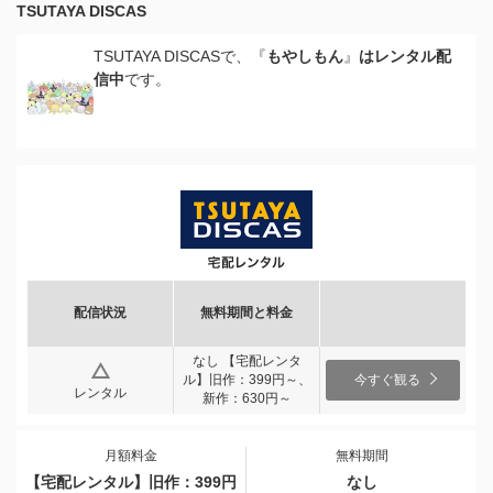
TSUTAYA DISCAS
TSUTAYA DISCASで、『
もやしもん
』
はレンタル配
信中
です。
配信状況
無料期間と料金
なし 【宅配レンタ
ル】旧作：399円～、
今すぐ観る
レンタル
新作：630円～
月額料金
無料期間
【宅配レンタル】旧作：399円
なし