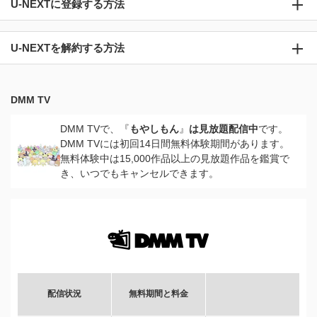
U-NEXTに登録する方法
U-NEXTを解約する方法
DMM TV
DMM TVで、『
もやしもん
』
は見放題配信中
です。
DMM TVには初回14日間無料体験期間があります。
無料体験中は15,000作品以上の見放題作品を鑑賞で
き、いつでもキャンセルできます。
配信状況
無料期間と料金