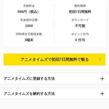
月額料金
無料期間
598円（税込）
初回7日間無料
見放題作品数
ダウンロード
1000
不可能
同時再生可能端末数
ポイント付与
3端末
0 付与
アニメタイムズで初回7日間無料で観る
アニメタイムズに登録する方法
アニメタイムズを解約する方法