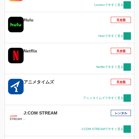
Leminoで今すぐ見る
Hulu
見放題
Huluで今すぐ見る
Netflix
見放題
Netflixで今すぐ見る
アニメタイムズ
見放題
アニメタイムズで今すぐ見る
J:COM STREAM
レンタル
-
J:COM STREAMで今すぐ見る