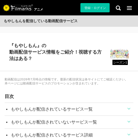
登録・ログイン
アニメ
もやしもんを配信している動画配信サービス
『もやしもん』の
動画配信サービス情報をご紹介！視聴する方
法はある？
シーズン1
動画配信は2026年7月時点の情報です。最新の配信状況は各サイトにてご確認ください。
本ページには動画配信サービスのプロモーションが含まれています。
目次
もやしもんが配信されているサービス一覧
もやしもんが配信されていないサービス一覧
もやしもんが配信されているサービス詳細