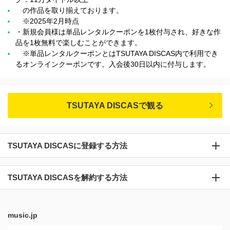
の作品を取り揃えております。
※2025年2月時点
・新規会員様は単品レンタルクーポンを1枚付与され、好きな作
品を1枚無料で楽しむことができます。
※単品レンタルクーポンとはTSUTAYA DISCAS内で利用でき
るオンラインクーポンです。入会後30日以内に付与します。
TSUTAYA DISCASで観る
TSUTAYA DISCASに登録する方法
TSUTAYA DISCASを解約する方法
music.jp