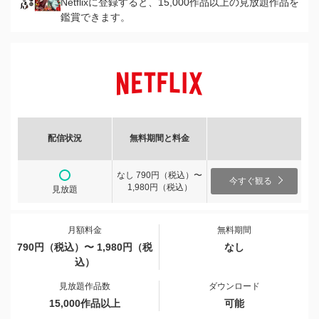
Netflixに登録すると、15,000作品以上の見放題作品を
鑑賞できます。
配信状況
無料期間と料金
なし 790円（税込）〜
今すぐ観る
1,980円（税込）
見放題
月額料金
無料期間
790円（税込）〜 1,980円（税
なし
込）
見放題作品数
ダウンロード
15,000作品以上
可能