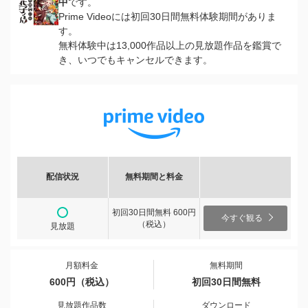
中
です。
Prime Videoには初回30日間無料体験期間がありま
す。
無料体験中は13,000作品以上の見放題作品を鑑賞で
き、いつでもキャンセルできます。
配信状況
無料期間と料金
初回30日間無料 600円
今すぐ観る
（税込）
見放題
月額料金
無料期間
600円（税込）
初回30日間無料
見放題作品数
ダウンロード