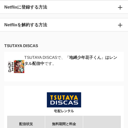
Netflixに登録する方法
Netflixを解約する方法
TSUTAYA DISCAS
TSUTAYA DISCASで、『
地縛少年花子くん
』
はレン
タル配信中
です。
配信状況
無料期間と料金