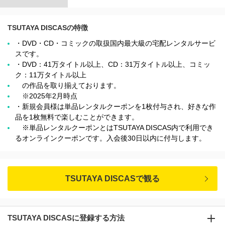
TSUTAYA DISCASの特徴
・DVD・CD・コミックの取扱国内最大級の宅配レンタルサービ
スです。
・DVD：41万タイトル以上、CD：31万タイトル以上、コミッ
ク：11万タイトル以上
の作品を取り揃えております。
※2025年2月時点
・新規会員様は単品レンタルクーポンを1枚付与され、好きな作
品を1枚無料で楽しむことができます。
※単品レンタルクーポンとはTSUTAYA DISCAS内で利用でき
るオンラインクーポンです。入会後30日以内に付与します。
TSUTAYA DISCASで観る
TSUTAYA DISCASに登録する方法