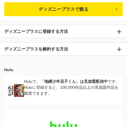
ディズニープラスで観る
ディズニープラスに登録する方法
ディズニープラスを解約する方法
Hulu
Huluで、『
地縛少年花子くん
』
は見放題配信中
です。
Huluに登録すると、100,000作品以上の見放題作品を
鑑賞できます。