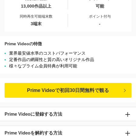
13,000作品以上
可能
同時再生可能端末数
ポイント付与
3端末
-
Prime Videoの特徴
業界最安値水準のコストパフォーマンス
定番作品の網羅性と質の高いオリジナル作品
様々なプライム会員特典が利用可能
Prime Videoで初回30日間無料で観る
Prime Videoに登録する方法
Prime Videoを解約する方法