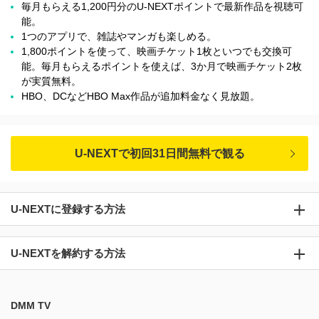
毎月もらえる1,200円分のU-NEXTポイントで最新作品を視聴可
能。
1つのアプリで、雑誌やマンガも楽しめる。
1,800ポイントを使って、映画チケット1枚といつでも交換可
能。毎月もらえるポイントを使えば、3か月で映画チケット2枚
が実質無料。
HBO、DCなどHBO Max作品が追加料金なく見放題。
U-NEXTで初回31日間無料で観る
U-NEXTに登録する方法
U-NEXTを解約する方法
DMM TV