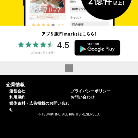
企業情報
運営会社
プライバシーポリシー
利用規約
お問い合わせ
媒体資料・広告掲載のお問い合わ
せ
© TSUMIKI INC. ALL RIGHTS RESERVED.