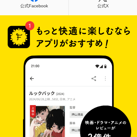
公式Facebook
公式X