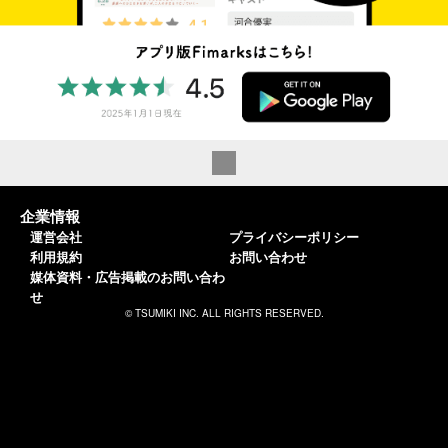
企業情報
運営会社
プライバシーポリシー
利用規約
お問い合わせ
媒体資料・広告掲載のお問い合わ
せ
© TSUMIKI INC. ALL RIGHTS RESERVED.