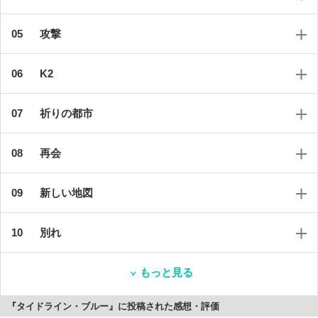
攻撃
K2
祈りの都市
再会
新しい地図
別れ
もっと見る
『タイドライン・ブルー』に投稿された感想・評価