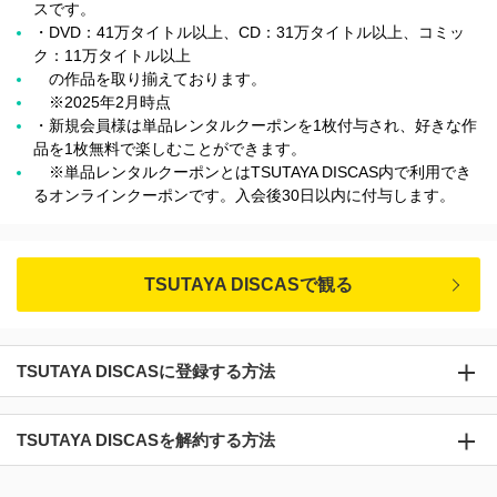
スです。
・DVD：41万タイトル以上、CD：31万タイトル以上、コミッ
ク：11万タイトル以上
の作品を取り揃えております。
※2025年2月時点
・新規会員様は単品レンタルクーポンを1枚付与され、好きな作
品を1枚無料で楽しむことができます。
※単品レンタルクーポンとはTSUTAYA DISCAS内で利用でき
るオンラインクーポンです。入会後30日以内に付与します。
TSUTAYA DISCASで観る
TSUTAYA DISCASに登録する方法
TSUTAYA DISCASを解約する方法