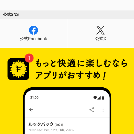
公式SNS
公式Facebook
公式X