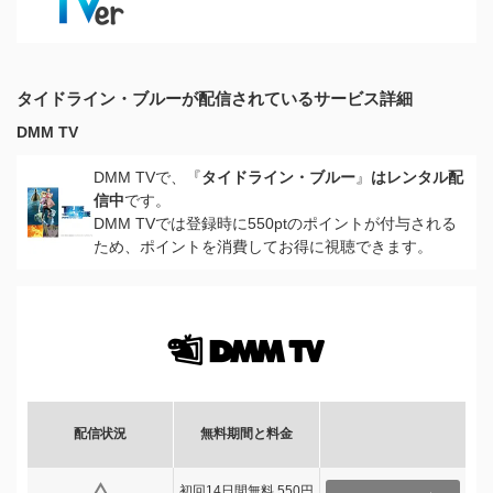
タイドライン・ブルーが配信されているサービス詳細
DMM TV
DMM TVで、『
タイドライン・ブルー
』
はレンタル配
信中
です。
DMM TVでは登録時に550ptのポイントが付与される
ため、ポイントを消費してお得に視聴できます。
配信状況
無料期間と料金
初回14日間無料 550円