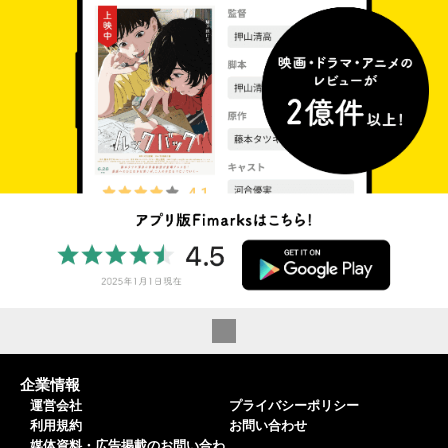
企業情報
運営会社
プライバシーポリシー
利用規約
お問い合わせ
媒体資料・広告掲載のお問い合わ