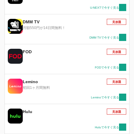
U-NEXTで今すぐ見る
DMM TV
見放題
月額550円が14日間無料！
DMM TVで今すぐ見る
FOD
見放題
FODで今すぐ見る
Lemino
見放題
初回1ヶ月間無料
Leminoで今すぐ見る
Hulu
見放題
Huluで今すぐ見る