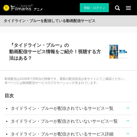
登録・ログイン
アニメ
タイドライン・ブルーを配信している動画配信サービス
『タイドライン・ブルー』の
動画配信サービス情報をご紹介！視聴する方
法はある？
動画配信は2026年7月時点の情報です。最新の配信状況は各サイトにてご確認ください。
本ページには動画配信サービスのプロモーションが含まれています。
目次
タイドライン・ブルーが配信されているサービス一覧
タイドライン・ブルーが配信されていないサービス一覧
タイドライン・ブルーが配信されているサービス詳細