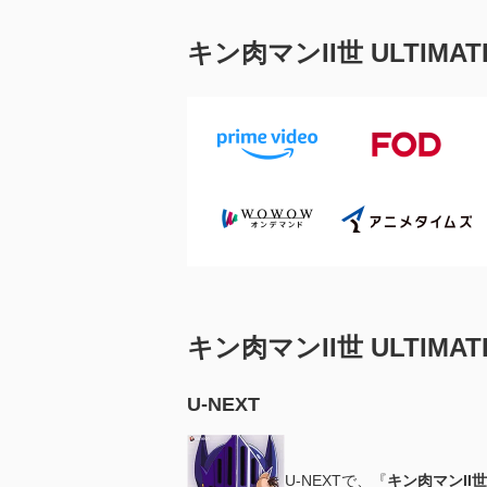
キン肉マンII世 ULTIM
キン肉マンII世 ULTIM
U-NEXT
U-NEXTで、『
キン肉マンII世 