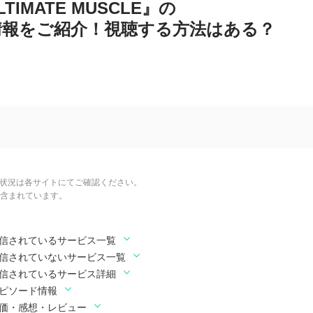
TIMATE MUSCLE』の
情報をご紹介！視聴する方法はある？
信状況は各サイトにてご確認ください。
含まれています。
Eが配信されているサービス一覧
LEが配信されていないサービス一覧
Eが配信されているサービス詳細
のエピソード情報
Eの評価・感想・レビュー