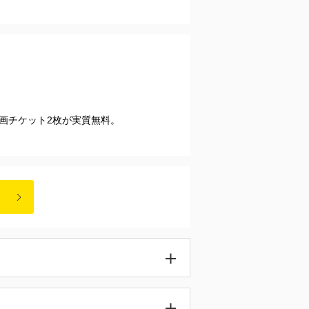
映画チケット2枚が実質無料。