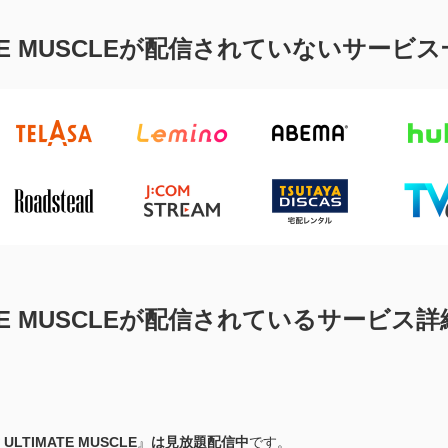
ATE MUSCLEが配信されていないサービ
ATE MUSCLEが配信されているサービス詳
ULTIMATE MUSCLE
』
は見放題配信中
です。