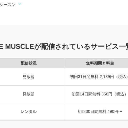
の別シーズン
ATE MUSCLEが配信されているサービス一
配信状況
無料期間と料金
見放題
初回31日間無料 2,189円（税込
見放題
初回14日間無料 550円（税込
レンタル
初回30日間無料 490円〜