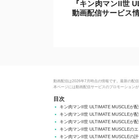
『キン肉マンII世 UL
動画配信サービス
動画配信は2026年7月時点の情報です。最新の配
本ページには動画配信サービスのプロモーションが
目次
キン肉マンII世 ULTIMATE MUSCL
キン肉マンII世 ULTIMATE MUSC
キン肉マンII世 ULTIMATE MUSCL
キン肉マンII世 ULTIMATE MUSCLE
キン肉マンII世 ULTIMATE MUSCL