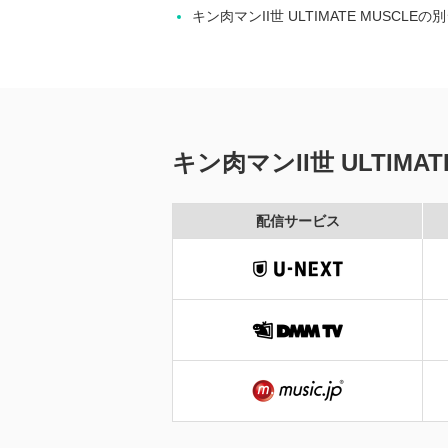
キン肉マンII世 ULTIMATE MUSCLE
キン肉マンII世 ULTIM
配信サービス