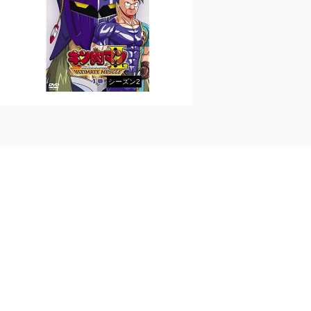
シーズン2