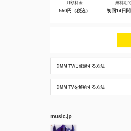
月額料金
無料期
550円（税込）
初回14日
DMM TVに登録する方法
DMM TVを解約する方法
music.jp