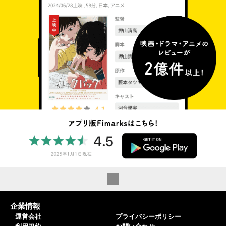
企業情報
運営会社
プライバシーポリシー