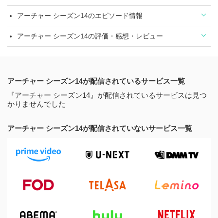
アーチャー シーズン14のエピソード情報
アーチャー シーズン14の評価・感想・レビュー
アーチャー シーズン14が配信されているサービス一覧
『アーチャー シーズン14』が配信されているサービスは見つ
かりませんでした
アーチャー シーズン14が配信されていないサービス一覧