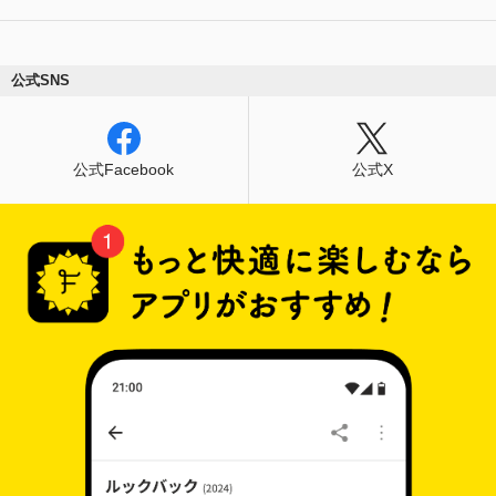
公式SNS
公式Facebook
公式X