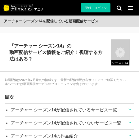
登録・ログイン
アニメ
アーチャー シーズン14を配信している動画配信サービス
『アーチャー シーズン14』の
動画配信サービス情報をご紹介！視聴する方
法はある？
シーズン14
動画配信は2026年7月時点の情報です。最新の配信状況は各サイトにてご確認ください。
本ページには動画配信サービスのプロモーションが含まれています。
目次
アーチャー シーズン14が配信されているサービス一覧
アーチャー シーズン14が配信されていないサービス一覧
アーチャー シーズン14の作品紹介