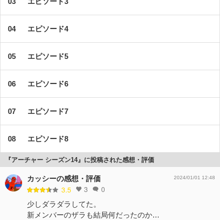
エピソード3
エピソード4
エピソード5
エピソード6
エピソード7
エピソード8
『アーチャー シーズン14』に投稿された感想・評価
カッシーの感想・評価
2024/01/01 12:48
3
0
3.5
少しダラダラしてた。
新メンバーのザラも結局何だったのか…