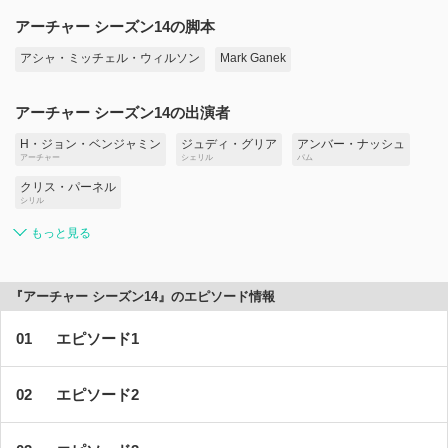
アーチャー シーズン14の脚本
アシャ・ミッチェル・ウィルソン
Mark Ganek
アーチャー シーズン14の出演者
H・ジョン・ベンジャミン
ジュディ・グリア
アンバー・ナッシュ
アーチャー
シェリル
パム
クリス・パーネル
シリル
もっと見る
『アーチャー シーズン14』のエピソード情報
エピソード1
エピソード2