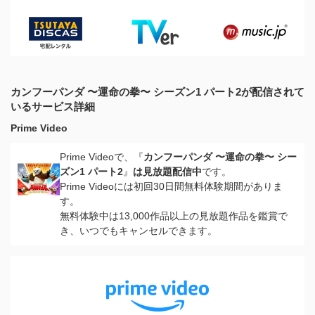
カンフーパンダ 〜運命の拳〜 シーズン1 パート2が配信されて
いるサービス詳細
Prime Video
Prime Videoで、『
カンフーパンダ 〜運命の拳〜 シー
ズン1 パート2
』
は見放題配信中
です。
Prime Videoには初回30日間無料体験期間がありま
す。
無料体験中は13,000作品以上の見放題作品を鑑賞で
き、いつでもキャンセルできます。