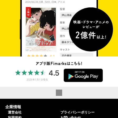
企業情報
運営会社
プライバシーポリシー
利用規約
お問い合わせ