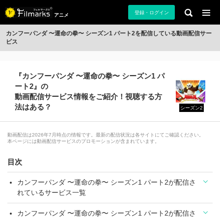
登録・ログイン
アニメ
カンフーパンダ 〜運命の拳〜 シーズン1 パート2を配信している動画配信サー
ビス
『カンフーパンダ 〜運命の拳〜 シーズン1 パ
ート2』の
動画配信サービス情報をご紹介！視聴する方
法はある？
シーズン2
動画配信は2026年7月時点の情報です。最新の配信状況は各サイトにてご確認ください。
本ページには動画配信サービスのプロモーションが含まれています。
目次
カンフーパンダ 〜運命の拳〜 シーズン1 パート2が配信さ
れているサービス一覧
カンフーパンダ 〜運命の拳〜 シーズン1 パート2が配信さ