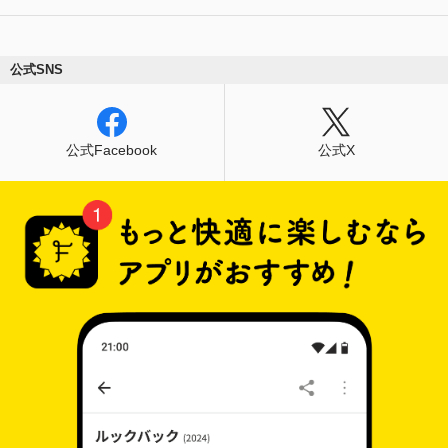
公式SNS
公式Facebook
公式X