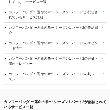
れていないサービス一覧
カンフーパンダ 〜運命の拳〜 シーズン1 パート2が配信さ
れているサービス詳細
カンフーパンダ 〜運命の拳〜 シーズン1 パート2の作品紹
介
カンフーパンダ 〜運命の拳〜 シーズン1 パート2のエピソ
ード情報
カンフーパンダ 〜運命の拳〜 シーズン1 パート2の評価・
感想・レビュー
カンフーパンダ 〜運命の拳〜 シーズン1 パート2の別シー
ズン
カンフーパンダ 〜運命の拳〜 シーズン1 パート2が配信されて
いるサービス一覧