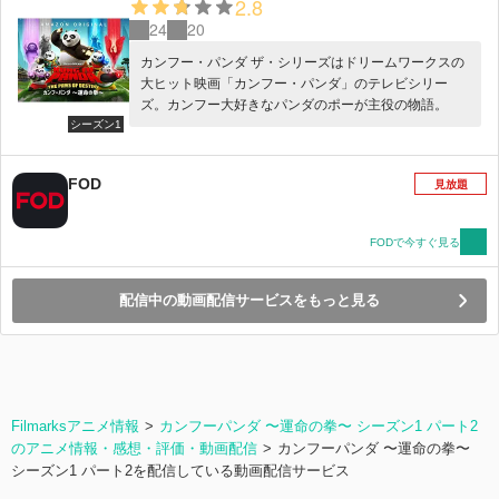
2.8
24
20
カンフー・パンダ ザ・シリーズはドリームワークスの
大ヒット映画「カンフー・パンダ」のテレビシリー
ズ。カンフー大好きなパンダのポーが主役の物語。
シーズン1
FOD
見放題
FODで今すぐ見る
配信中の動画配信サービスをもっと見る
Filmarksアニメ情報
カンフーパンダ 〜運命の拳〜 シーズン1 パート2
のアニメ情報・感想・評価・動画配信
カンフーパンダ 〜運命の拳〜
シーズン1 パート2を配信している動画配信サービス