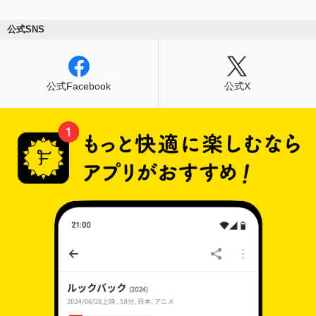
公式SNS
公式Facebook
公式X