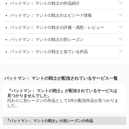
バットマン： マントの戦士の作品紹介
バットマン： マントの戦士のエピソード情報
バットマン： マントの戦士の評価・感想・レビュー
バットマン： マントの戦士の別シーズン
バットマン： マントの戦士と似ている作品
バットマン： マントの戦士が配信されているサービス一覧
『バットマン： マントの戦士』が配信されているサービスは
見つかりませんでした。
代わりに別シーズンの作品として1件の配信作品が見つかりま
した。
『バットマン： マントの戦士』の別シーズンの作品