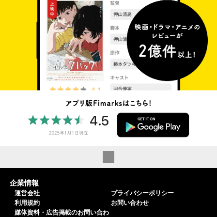
企業情報
運営会社
プライバシーポリシー
利用規約
お問い合わせ
媒体資料・広告掲載のお問い合わ