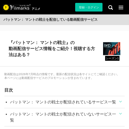
登録・ログイン
アニメ
バットマン： マントの戦士を配信している動画配信サービス
『バットマン： マントの戦士』の
動画配信サービス情報をご紹介！視聴する方
法はある？
シーズン1
動画配信は2026年7月時点の情報です。最新の配信状況は各サイトにてご確認ください。
本ページには動画配信サービスのプロモーションが含まれています。
目次
バットマン： マントの戦士が配信されているサービス一覧
バットマン： マントの戦士が配信されていないサービス一
覧