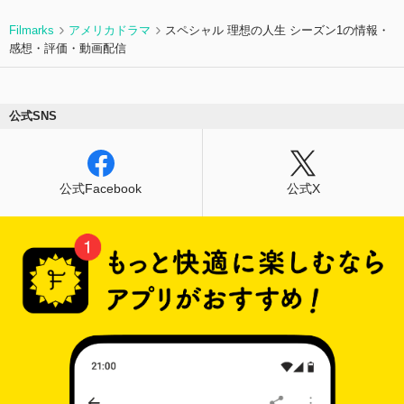
Filmarks
アメリカドラマ
スペシャル 理想の人生 シーズン1の情報・
感想・評価・動画配信
公式SNS
公式Facebook
公式X