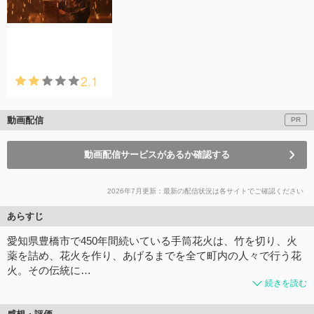
2.1
動画配信
PR
動画配信サービスがあるか確認する
2026年7月更新：最新の配信状況は各サイトでご確認ください
あらすじ
愛知県豊橋市で450年間続いている手筒花火は、竹を切り、火
薬を詰め、花火を作り、あげるまでを全て町内の人々で行う花
火。その伝統に…
続きを読む