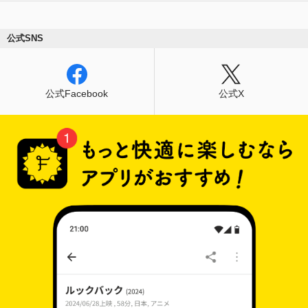
公式SNS
公式Facebook
公式X