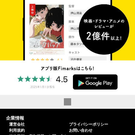
企業情報
運営会社
プライバシーポリシー
利用規約
お問い合わせ