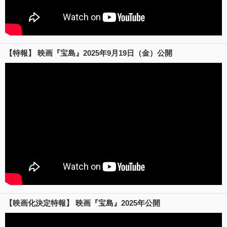
【特報】 映画『宝島』2025年9月19日（金）公開
【映画化決定特報】 映画『宝島』2025年公開