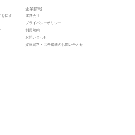
企業情報
メを探す
運営会社
す
プライバシーポリシー
す
利用規約
お問い合わせ
媒体資料・広告掲載のお問い合わせ