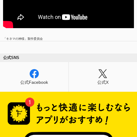
「キネマの神様」製作委員会
公式SNS
公式Facebook
公式X