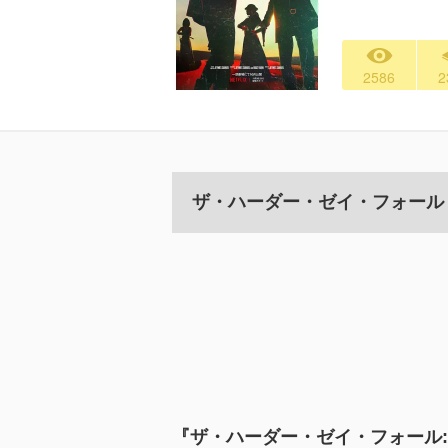
2586
2
ザ・ハーダー・ゼイ・フォール
『ザ・ハーダー・ゼイ・フォール: