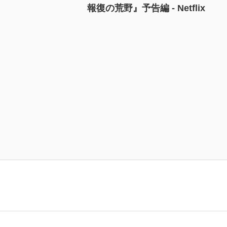
報復の荒野』予告編 - Netflix