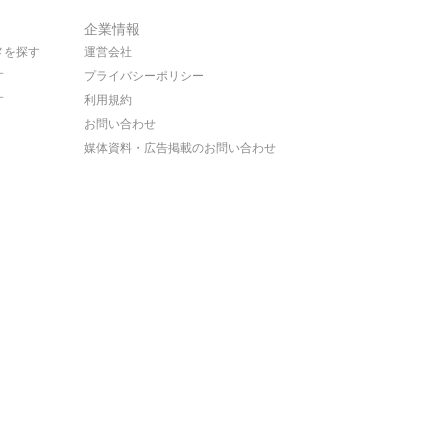
企業情報
メを探す
運営会社
す
プライバシーポリシー
す
利用規約
お問い合わせ
媒体資料・広告掲載のお問い合わせ