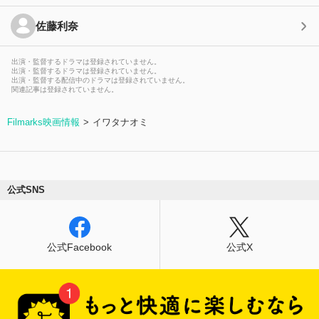
佐藤利奈
出演・監督するドラマは登録されていません。
出演・監督するドラマは登録されていません。
出演・監督する配信中のドラマは登録されていません。
関連記事は登録されていません。
Filmarks映画情報
イワタナオミ
公式SNS
公式Facebook
公式X