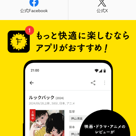
公式Facebook
公式X