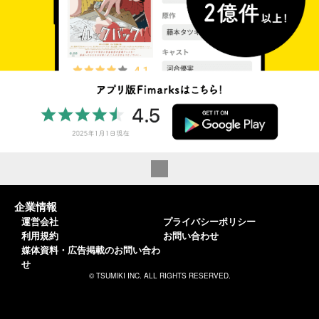
企業情報
運営会社
プライバシーポリシー
利用規約
お問い合わせ
媒体資料・広告掲載のお問い合わ
せ
© TSUMIKI INC. ALL RIGHTS RESERVED.