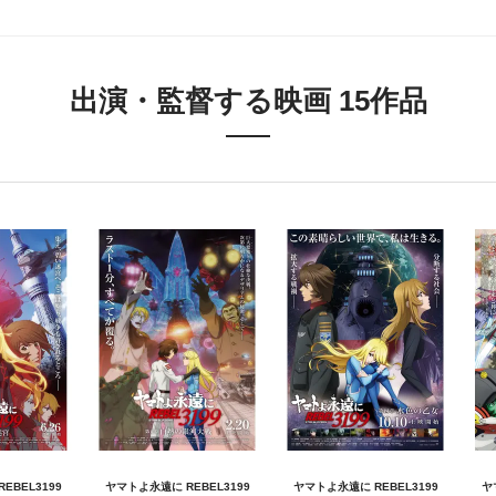
出演・監督する映画 15作品
EBEL3199
ヤマトよ永遠に REBEL3199
ヤマトよ永遠に REBEL3199
ヤ