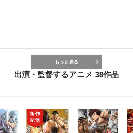
もっと見る
出演・監督するアニメ 38作品