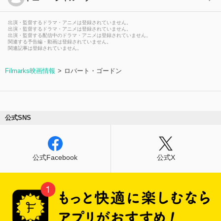
出演・監督するドラマ・アニメは登録されていません。
出演・監督するドラマ・アニメは登録されていません。
出演・監督する配信中のドラマ・アニメは登録されていません。
関連する予告編・動画は登録されていません。
関連記事は登録されていません。
Filmarks映画情報
ロバート・ゴードン
公式SNS
公式Facebook
公式X