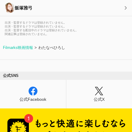
飯塚雅弓
出演・監督するドラマは登録されていません。
出演・監督するドラマは登録されていません。
出演・監督する配信中のドラマは登録されていません。
関連記事は登録されていません。
Filmarks映画情報
わたなべひろし
公式SNS
公式Facebook
公式X