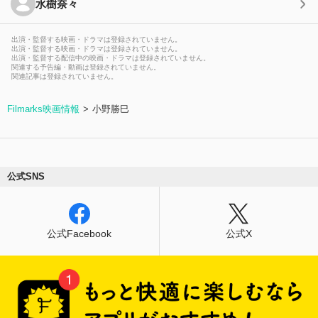
水樹奈々
出演・監督する映画・ドラマは登録されていません。
出演・監督する映画・ドラマは登録されていません。
出演・監督する配信中の映画・ドラマは登録されていません。
関連する予告編・動画は登録されていません。
関連記事は登録されていません。
Filmarks映画情報
小野勝巳
公式SNS
公式Facebook
公式X