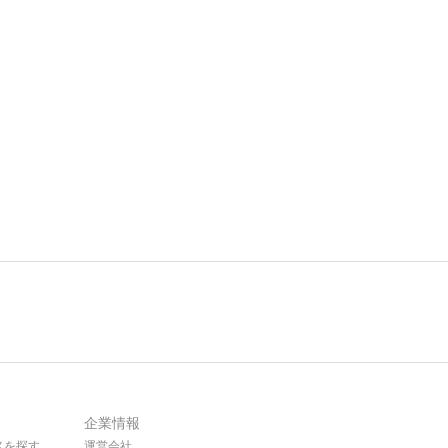
企業情報
メを探す
運営会社