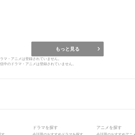
もっと見る
ラマ・アニメは登録されていません。
信中のドラマ・アニメは登録されていません。
ドラマを探す
アニメを探す
探す
今話題のおすすめドラマを探す
今話題のおすすめアニ