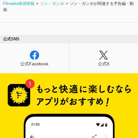
Filmarks映画情報
ソン・ガンホ
ソン・ガンホが関連する予告編・動
画
公式SNS
公式Facebook
公式X