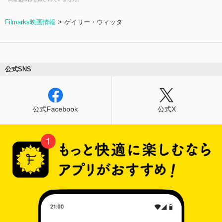
Filmarks映画情報
ゲイリー・ウィッタ
公式SNS
公式Facebook
公式X