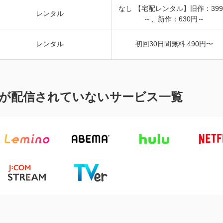
なし 【宅配レンタル】旧作：39
レンタル
～、新作：630円～
レンタル
初回30日間無料 490円〜
が配信されていないサービス一覧