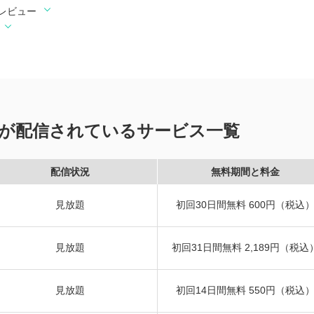
レビュー
が配信されているサービス一覧
配信状況
無料期間と料金
見放題
初回30日間無料 600円（税込
見放題
初回31日間無料 2,189円（税込
見放題
初回14日間無料 550円（税込