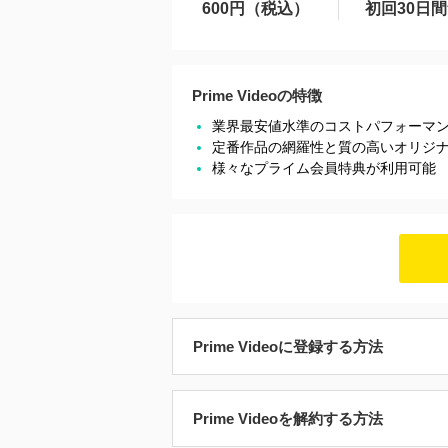
600円（税込）
初回30日
Prime Videoの特徴
業界最安値水準のコストパフォーマ
定番作品の網羅性と質の高いオリジ
様々なプライム会員特典が利用可能
Prime Videoに登録する方法
Prime Videoを解約する方法