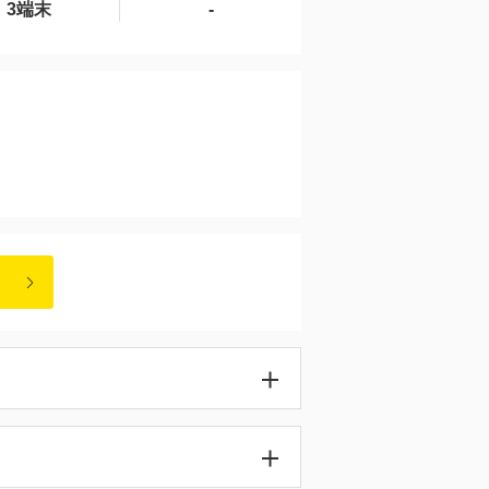
3端末
-