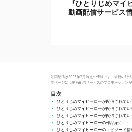
『ひとりじめマイ
動画配信サービス
動画配信は2026年7月時点の情報です。最新の配
本ページには動画配信サービスのプロモーションが
目次
ひとりじめマイヒーローが配信されてい
ひとりじめマイヒーローが配信されてい
ひとりじめマイヒーローが配信されてい
ひとりじめマイヒーローの作品紹介
ひとりじめマイヒーローのエピソード情