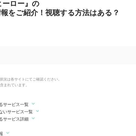
ヒーロー』の
情報をご紹介！視聴する方法はある？
信状況は各サイトにてご確認ください。
含まれています。
るサービス一覧
ないサービス一覧
るサービス詳細
報