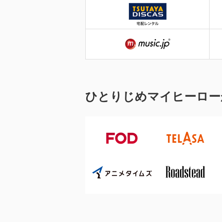
ひとりじめマイヒーロー