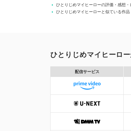
ひとりじめマイヒーローの評価・感想・
ひとりじめマイヒーローと似ている作品
ひとりじめマイヒーロー
配信サービス