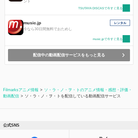
ント
TSUTAYA DISCASで今すぐ見る
music.jp
レンタル
今なら30日間無料でおためし
music.jpで今すぐ見る
配信中の動画配信サービスをもっと見る
Filmarksアニメ情報
ソ・ラ・ノ・ヲ・トのアニメ情報・感想・評価・
動画配信
ソ・ラ・ノ・ヲ・トを配信している動画配信サービス
公式SNS