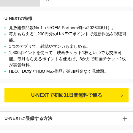
U-NEXTの特徴
見放題作品数No.1（※GEM Partners調べ/2026年6⽉）。
毎月もらえる1,200円分のU-NEXTポイントで最新作品を視聴可
能。
1つのアプリで、雑誌やマンガも楽しめる。
1,800ポイントを使って、映画チケット1枚といつでも交換可
能。毎月もらえるポイントを使えば、3か月で映画チケット2枚
が実質無料。
HBO、DCなどHBO Max作品が追加料金なく見放題。
U-NEXTで初回31日間無料で観る
U-NEXTに登録する方法