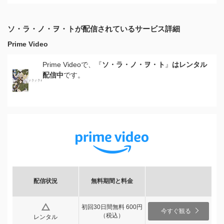
ソ・ラ・ノ・ヲ・トが配信されているサービス詳細
Prime Video
Prime Videoで、『
ソ・ラ・ノ・ヲ・ト
』
はレンタル
配信中
です。
配信状況
無料期間と料金
初回30日間無料 600円
今すぐ観る
（税込）
レンタル