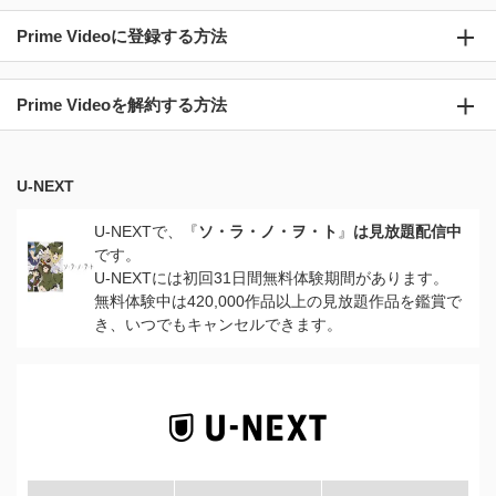
Prime Videoに登録する方法
Prime Videoを解約する方法
U-NEXT
U-NEXTで、『
ソ・ラ・ノ・ヲ・ト
』
は見放題配信中
です。
U-NEXTには初回31日間無料体験期間があります。
無料体験中は420,000作品以上の見放題作品を鑑賞で
き、いつでもキャンセルできます。