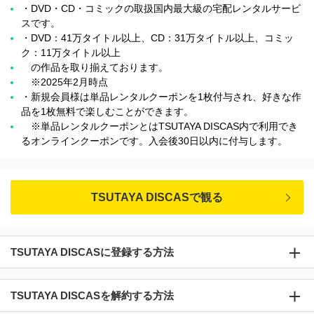
・DVD・CD・コミックの取扱国内最大級の宅配レンタルサービ
スです。
・DVD：41万タイトル以上、CD：31万タイトル以上、コミッ
ク：11万タイトル以上
の作品を取り揃えております。
※2025年2月時点
・新規会員様は単品レンタルクーポンを1枚付与され、好きな作
品を1枚無料で楽しむことができます。
※単品レンタルクーポンとはTSUTAYA DISCAS内で利用でき
るオンラインクーポンです。入会後30日以内に付与します。
TSUTAYA DISCASで観る
TSUTAYA DISCASに登録する方法
TSUTAYA DISCASを解約する方法