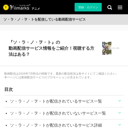
登録・ログイン
アニメ
ソ・ラ・ノ・ヲ・トを配信している動画配信サービス
『ソ・ラ・ノ・ヲ・ト』の
動画配信サービス情報をご紹介！視聴する方
法はある？
動画配信は2026年7月時点の情報です。最新の配信状況は各サイトにてご確認ください。
本ページには動画配信サービスのプロモーションが含まれています。
目次
ソ・ラ・ノ・ヲ・トが配信されているサービス一覧
ソ・ラ・ノ・ヲ・トが配信されていないサービス一覧
ソ・ラ・ノ・ヲ・トが配信されているサービス詳細