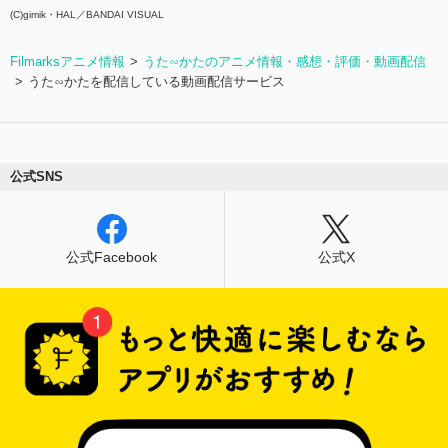
(C)gimik・HAL／BANDAI VISUAL
Filmarksアニメ情報
うた∽かたのアニメ情報・感想・評価・動画配信
うた∽かたを配信している動画配信サービス
公式SNS
公式Facebook
公式X