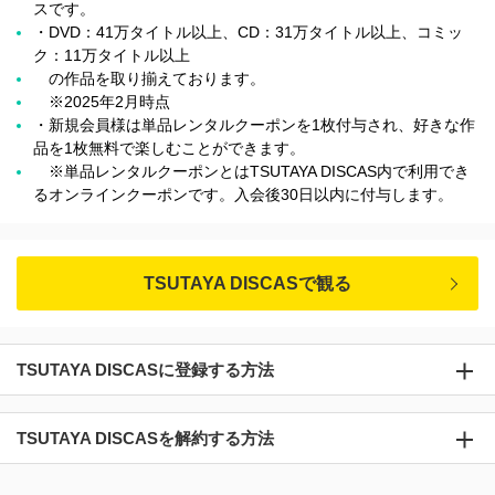
スです。
・DVD：41万タイトル以上、CD：31万タイトル以上、コミッ
ク：11万タイトル以上
の作品を取り揃えております。
※2025年2月時点
・新規会員様は単品レンタルクーポンを1枚付与され、好きな作
品を1枚無料で楽しむことができます。
※単品レンタルクーポンとはTSUTAYA DISCAS内で利用でき
るオンラインクーポンです。入会後30日以内に付与します。
TSUTAYA DISCASで観る
TSUTAYA DISCASに登録する方法
TSUTAYA DISCASを解約する方法