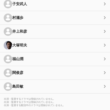
子安武人
村瀬歩
井上和彦
大塚明夫
福山潤
関俊彦
島田敏
出演・監督するドラマは登録されていません。
出演・監督するドラマは登録されていません。
出演・監督する配信中のドラマは登録されていません。