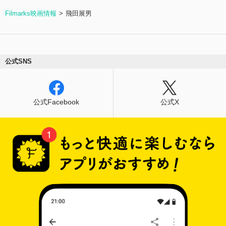
Filmarks映画情報
飛田展男
公式SNS
公式Facebook
公式X