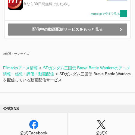
今なら30日間無料でおためし
music.jpで今すぐ見る
配信中の動画配信サービスをもっと見る
©創通・サンライズ
Filmarksアニメ情報
SDガンダム三国伝 Brave Battle Warriorsのアニメ
情報・感想・評価・動画配信
SDガンダム三国伝 Brave Battle Warriors
を配信している動画配信サービス
公式SNS
公式Facebook
公式X