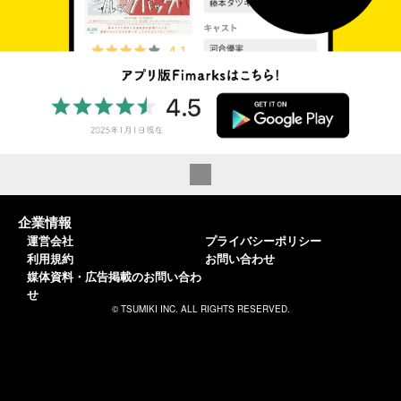
企業情報
運営会社
プライバシーポリシー
利用規約
お問い合わせ
媒体資料・広告掲載のお問い合わ
せ
© TSUMIKI INC. ALL RIGHTS RESERVED.