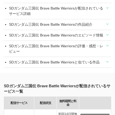
SDガンダム三国伝 Brave Battle Warriorsが配信されている
サービス詳細
SDガンダム三国伝 Brave Battle Warriorsの作品紹介
SDガンダム三国伝 Brave Battle Warriorsのエピソード情報
SDガンダム三国伝 Brave Battle Warriorsの評価・感想・レ
ビュー
SDガンダム三国伝 Brave Battle Warriorsと似ている作品
SDガンダム三国伝 Brave Battle Warriorsが配信されているサ
ービス一覧
無料期間と料
配信サービス
配信状況
金
初回14日間無