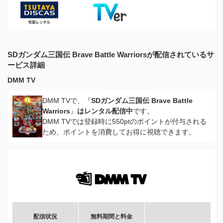
SDガンダム三国伝 Brave Battle Warriorsが配信されているサ
ービス詳細
DMM TV
DMM TVで、『
SDガンダム三国伝 Brave Battle
Warriors
』
はレンタル配信中
です。
DMM TVでは登録時に550ptのポイントが付与される
ため、ポイントを消費してお得に視聴できます。
配信状況
無料期間と料金