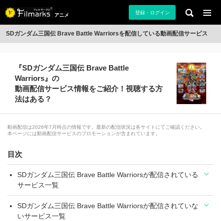
登録・ログイン
アニメ
SDガンダム三国伝 Brave Battle Warriorsを配信している動画配信サービス
『SDガンダム三国伝 Brave Battle
Warriors』の
動画配信サービス情報をご紹介！視聴する方
法はある？
動画配信は2026年7月時点の情報です。最新の配信状況は各サイトにてご確認ください。
本ページには動画配信サービスのプロモーションが含まれています。
目次
SDガンダム三国伝 Brave Battle Warriorsが配信されている
サービス一覧
SDガンダム三国伝 Brave Battle Warriorsが配信されていな
いサービス一覧