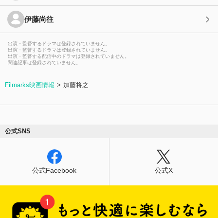
伊藤尚往
出演・監督するドラマは登録されていません。
出演・監督するドラマは登録されていません。
出演・監督する配信中のドラマは登録されていません。
関連記事は登録されていません。
Filmarks映画情報
加藤将之
公式SNS
公式Facebook
公式X