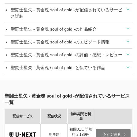
聖闘士星矢 - 黄金魂 soul of gold -が配信されているサービ
ス詳細
聖闘士星矢 - 黄金魂 soul of gold -の作品紹介
聖闘士星矢 - 黄金魂 soul of gold -のエピソード情報
聖闘士星矢 - 黄金魂 soul of gold -の評価・感想・レビュー
聖闘士星矢 - 黄金魂 soul of gold -と似ている作品
聖闘士星矢 - 黄金魂 soul of gold -が配信されているサービス
一覧
無料期間と料
配信サービス
配信状況
金
初回31日間無
見放題
料 2,189円
今すぐ観る