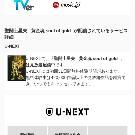
聖闘士星矢 - 黄金魂 soul of gold -が配信されているサービス
詳細
U-NEXT
U-NEXTで、『
聖闘士星矢 - 黄金魂 soul of gold -
』
は見放題配信中
です。
U-NEXTには初回31日間無料体験期間があります。
無料体験中は420,000作品以上の見放題作品を鑑賞で
き、いつでもキャンセルできます。