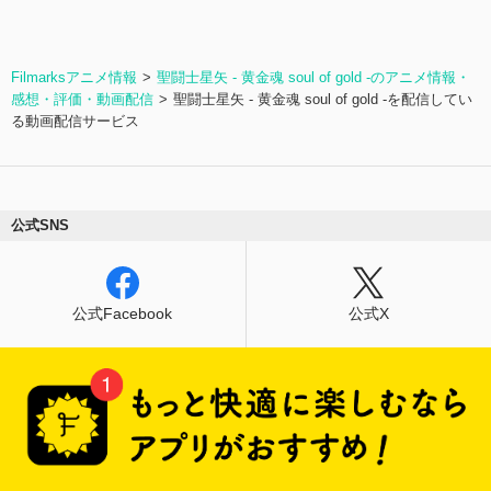
Filmarksアニメ情報
聖闘士星矢 - 黄金魂 soul of gold -のアニメ情報・
感想・評価・動画配信
聖闘士星矢 - 黄金魂 soul of gold -を配信してい
る動画配信サービス
公式SNS
公式Facebook
公式X