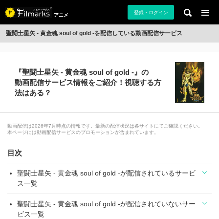
登録・ログイン
アニメ
聖闘士星矢 - 黄金魂 soul of gold -を配信している動画配信サービス
『聖闘士星矢 - 黄金魂 soul of gold -』の
動画配信サービス情報をご紹介！視聴する方
法はある？
動画配信は2026年7月時点の情報です。最新の配信状況は各サイトにてご確認ください。
本ページには動画配信サービスのプロモーションが含まれています。
目次
聖闘士星矢 - 黄金魂 soul of gold -が配信されているサービ
ス一覧
聖闘士星矢 - 黄金魂 soul of gold -が配信されていないサー
ビス一覧