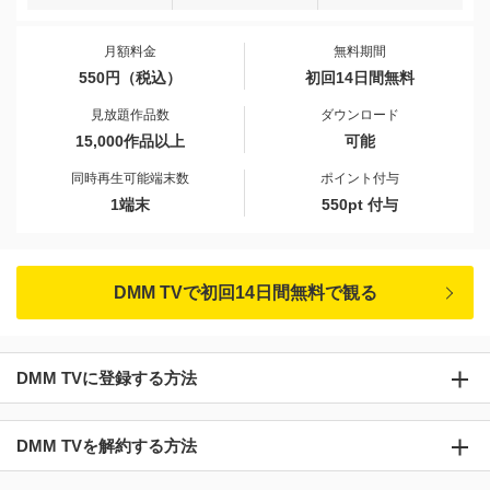
月額料金
無料期間
550円（税込）
初回14日間無料
見放題作品数
ダウンロード
15,000作品以上
可能
同時再生可能端末数
ポイント付与
1端末
550pt 付与
DMM TVで初回14日間無料で観る
DMM TVに登録する方法
DMM TVを解約する方法