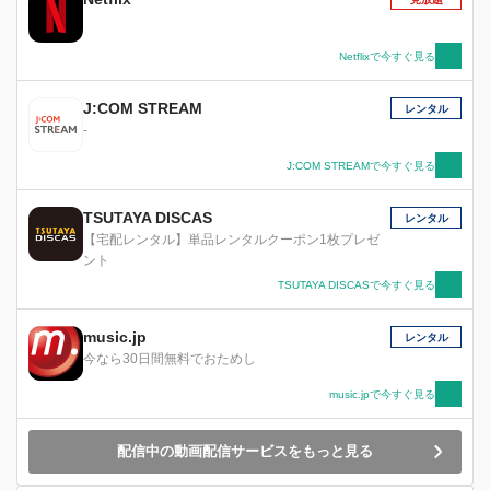
Netflixで今すぐ見る
J:COM STREAM
レンタル
-
J:COM STREAMで今すぐ見る
TSUTAYA DISCAS
レンタル
【宅配レンタル】単品レンタルクーポン1枚プレゼ
ント
TSUTAYA DISCASで今すぐ見る
music.jp
レンタル
今なら30日間無料でおためし
music.jpで今すぐ見る
配信中の動画配信サービスをもっと見る