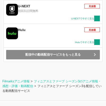
U-NEXT
見放題
初回31日間無料
U-NEXTで今すぐ見る
Hulu
見放題
Huluで今すぐ見る
配信中の動画配信サービスをもっと見る
Filmarksアニメ情報
フィニアスとファーブ シーズン3のアニメ情報・
感想・評価・動画配信
フィニアスとファーブ シーズン3を配信してい
る動画配信サービス