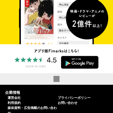
企業情報
運営会社
プライバシーポリシー
利用規約
お問い合わせ
媒体資料・広告掲載のお問い合わ
せ