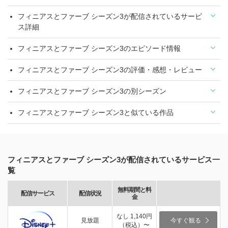
フィニアスとファーブ シーズン3が配信されているサービ
ス詳細
フィニアスとファーブ シーズン3のエピソード情報
フィニアスとファーブ シーズン3の評価・感想・レビュー
フィニアスとファーブ シーズン3の別シーズン
フィニアスとファーブ シーズン3と似ている作品
フィニアスとファーブ シーズン3が配信されているサービス一
覧
無料期間と料
配信サービス
配信状況
金
なし 1,140円
見放題
今すぐ観る
（税込）〜