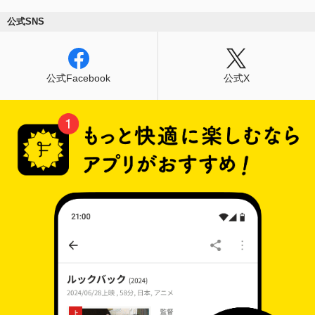
公式SNS
公式Facebook
公式X