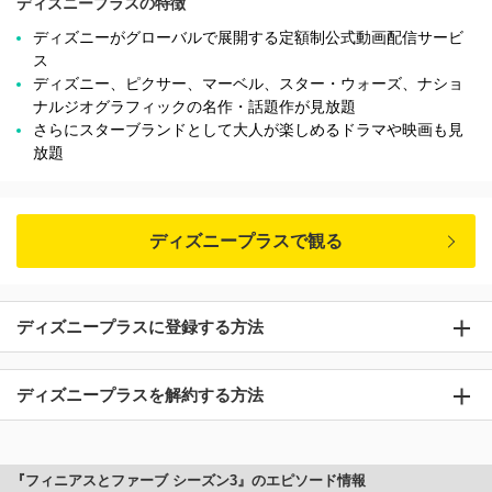
ディズニープラスの特徴
ディズニーがグローバルで展開する定額制公式動画配信サービ
ス
ディズニー、ピクサー、マーベル、スター・ウォーズ、ナショ
ナルジオグラフィックの名作・話題作が見放題
さらにスターブランドとして大人が楽しめるドラマや映画も見
放題
ディズニープラスで観る
ディズニープラスに登録する方法
ディズニープラスを解約する方法
『フィニアスとファーブ シーズン3』のエピソード情報