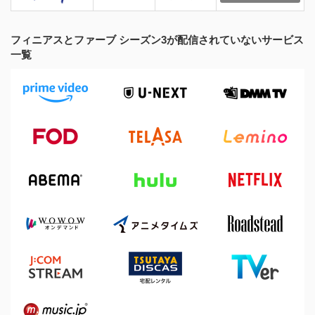
フィニアスとファーブ シーズン3が配信されていないサービス
一覧