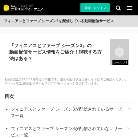
登録・ログイン
アニメ
フィニアスとファーブ シーズン3を配信している動画配信サービス
『フィニアスとファーブ シーズン3』の
動画配信サービス情報をご紹介！視聴する方
法はある？
シーズン3
動画配信は2026年7月時点の情報です。最新の配信状況は各サイトにてご確認ください。
本ページには動画配信サービスのプロモーションが含まれています。
目次
フィニアスとファーブ シーズン3が配信されているサービ
ス一覧
フィニアスとファーブ シーズン3が配信されていないサー
ビス一覧