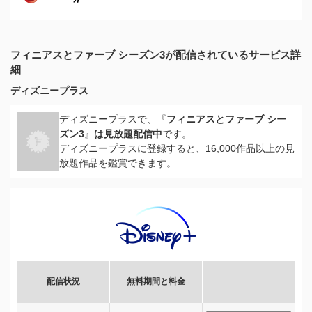
フィニアスとファーブ シーズン3が配信されているサービス詳
細
ディズニープラス
ディズニープラスで、『
フィニアスとファーブ シー
ズン3
』
は見放題配信中
です。
ディズニープラスに登録すると、16,000作品以上の見
放題作品を鑑賞できます。
配信状況
無料期間と料金