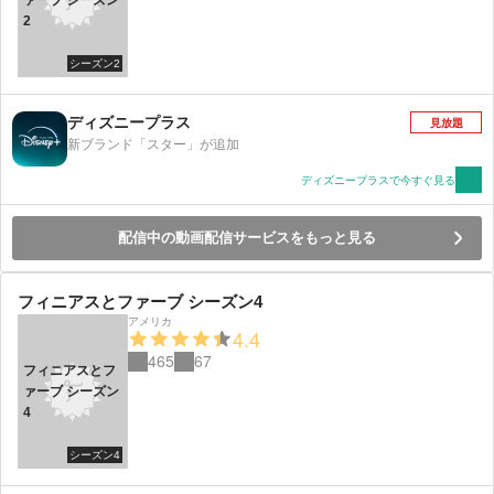
2
シーズン2
ディズニープラス
見放題
新ブランド「スター」が追加
ディズニープラスで今すぐ見る
配信中の動画配信サービスをもっと見る
フィニアスとファーブ シーズン4
アメリカ
4.4
465
67
フィニアスとフ
ァーブ シーズン
4
シーズン4