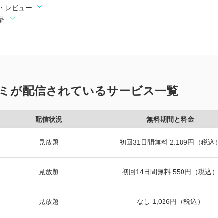
・レビュー
品
ミが配信されているサービス一覧
配信状況
無料期間と料金
見放題
初回31日間無料 2,189円（税込
見放題
初回14日間無料 550円（税込
見放題
なし 1,026円（税込）