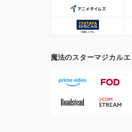
魔法のスターマジカルエ