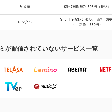
見放題
初回7日間無料 598円（税込）
なし 【宅配レンタル】旧作：39
レンタル
～、新作：630円～
ミが配信されていないサービス一覧