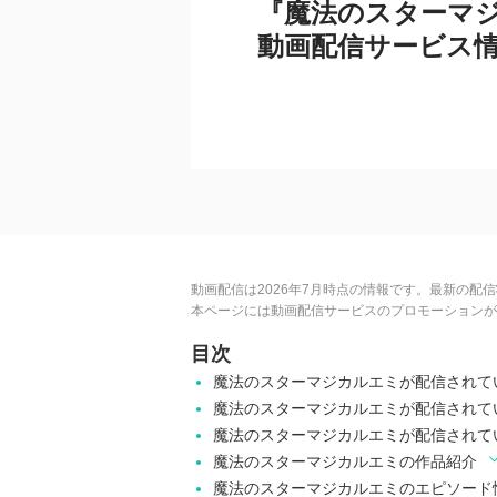
『魔法のスターマ
動画配信サービス
動画配信は2026年7月時点の情報です。最新の配
本ページには動画配信サービスのプロモーションが
目次
魔法のスターマジカルエミが配信されて
魔法のスターマジカルエミが配信されて
魔法のスターマジカルエミが配信されて
魔法のスターマジカルエミの作品紹介
魔法のスターマジカルエミのエピソード