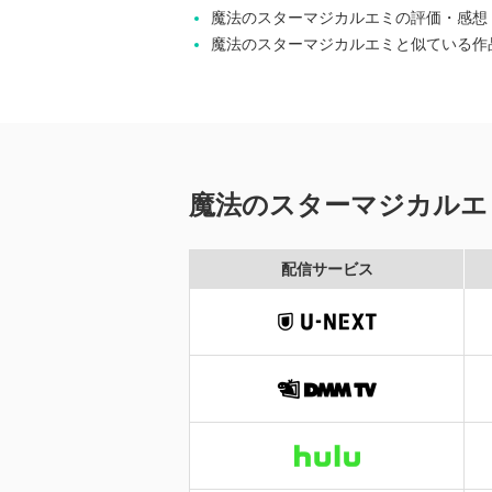
魔法のスターマジカルエミの評価・感想
魔法のスターマジカルエミと似ている作
魔法のスターマジカルエ
配信サービス