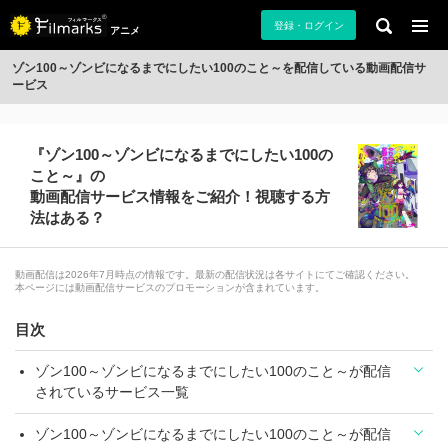
登録・ログイン
アニメ
ゾン100～ゾンビになるまでにしたい100のこと～を配信している動画配信サ
ービス
『ゾン100～ゾンビになるまでにしたい100の
こと～』の
動画配信サービス情報をご紹介！視聴する方
法はある？
動画配信は2026年7月時点の情報です。最新の配信状況は各サイトにてご確認ください。
本ページには動画配信サービスのプロモーションが含まれています。
目次
ゾン100～ゾンビになるまでにしたい100のこと～が配信
されているサービス一覧
ゾン100～ゾンビになるまでにしたい100のこと～が配信