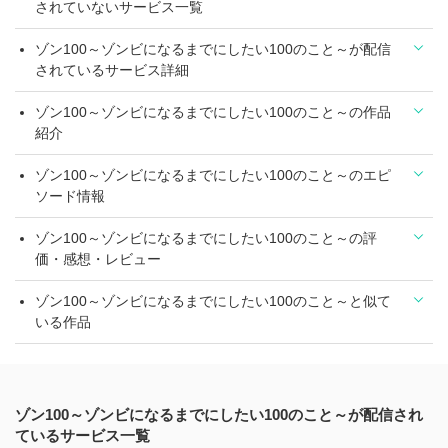
されていないサービス一覧
ゾン100～ゾンビになるまでにしたい100のこと～が配信
されているサービス詳細
ゾン100～ゾンビになるまでにしたい100のこと～の作品
紹介
ゾン100～ゾンビになるまでにしたい100のこと～のエピ
ソード情報
ゾン100～ゾンビになるまでにしたい100のこと～の評
価・感想・レビュー
ゾン100～ゾンビになるまでにしたい100のこと～と似て
いる作品
ゾン100～ゾンビになるまでにしたい100のこと～が配信され
ているサービス一覧