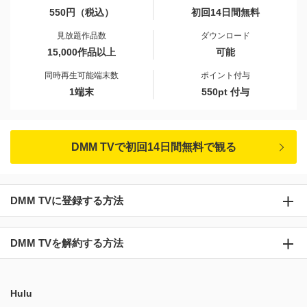
550円（税込）
初回14日間無料
見放題作品数
ダウンロード
15,000作品以上
可能
同時再生可能端末数
ポイント付与
1端末
550pt 付与
DMM TVで初回14日間無料で観る
DMM TVに登録する方法
DMM TVを解約する方法
Hulu