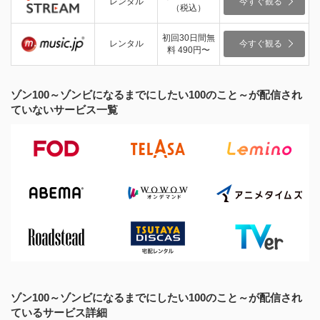
レンタル
今すぐ観る
（税込）
初回30日間無
レンタル
今すぐ観る
料 490円〜
ゾン100～ゾンビになるまでにしたい100のこと～が配信され
ていないサービス一覧
ゾン100～ゾンビになるまでにしたい100のこと～が配信され
ているサービス詳細