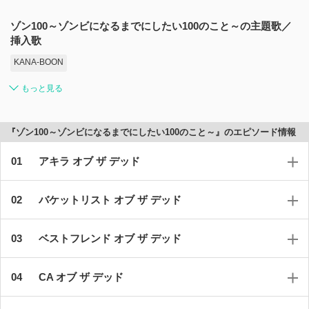
ゾン100～ゾンビになるまでにしたい100のこと～の主題歌／
挿入歌
KANA-BOON
もっと見る
『ゾン100～ゾンビになるまでにしたい100のこと～』のエピソード情報
アキラ オブ ザ デッド
バケットリスト オブ ザ デッド
ベストフレンド オブ ザ デッド
CA オブ ザ デッド