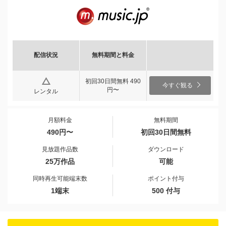
配信状況
無料期間と料金
初回30日間無料 490
今すぐ観る
円〜
レンタル
月額料金
無料期間
490円〜
初回30日間無料
見放題作品数
ダウンロード
25万作品
可能
同時再生可能端末数
ポイント付与
1端末
500 付与