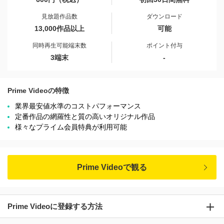
見放題作品数
ダウンロード
13,000作品以上
可能
同時再生可能端末数
ポイント付与
3端末
-
Prime Videoの特徴
業界最安値水準のコストパフォーマンス
定番作品の網羅性と質の高いオリジナル作品
様々なプライム会員特典が利用可能
Prime Videoで観る
Prime Videoに登録する方法