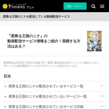
登録・ログイン
アニメ
星降る王国のニナを配信している動画配信サービス
『星降る王国のニナ』の
動画配信サービス情報をご紹介！視聴する方
法はある？
動画配信は2026年7月時点の情報です。最新の配信状況は各サイトにてご確認ください。
本ページには動画配信サービスのプロモーションが含まれています。
目次
星降る王国のニナが配信されているサービス一覧
星降る王国のニナが配信されていないサービス一覧
星降る王国のニナが配信されているサービス詳細