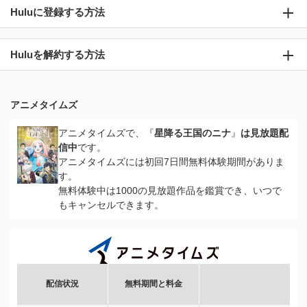
Huluに登録する方法
Huluを解約する方法
アニメタイムズ
アニメタイムズで、『
星降る王国のニナ
』
は見放題配
信中
です。
アニメタイムズには初回7日間無料体験期間がありま
す。
無料体験中は1000の見放題作品を鑑賞でき、いつで
もキャンセルできます。
配信状況
無料期間と料金