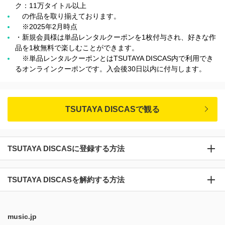
ク：11万タイトル以上
の作品を取り揃えております。
※2025年2月時点
・新規会員様は単品レンタルクーポンを1枚付与され、好きな作
品を1枚無料で楽しむことができます。
※単品レンタルクーポンとはTSUTAYA DISCAS内で利用でき
るオンラインクーポンです。入会後30日以内に付与します。
TSUTAYA DISCASで観る
TSUTAYA DISCASに登録する方法
TSUTAYA DISCASを解約する方法
music.jp