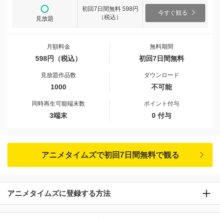
初回7日間無料 598円
今すぐ観る
（税込）
見放題
月額料金
無料期間
598円（税込）
初回7日間無料
見放題作品数
ダウンロード
1000
不可能
同時再生可能端末数
ポイント付与
3端末
0 付与
アニメタイムズで初回7日間無料で観る
アニメタイムズに登録する方法