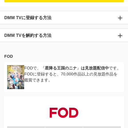
DMM TVに登録する方法
DMM TVを解約する方法
FOD
FODで、『
星降る王国のニナ
』
は見放題配信中
です。
FODに登録すると、70,000作品以上の見放題作品を
鑑賞できます。