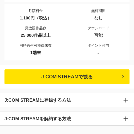
月額料金
無料期間
1,100円（税込）
なし
見放題作品数
ダウンロード
25,000作品以上
可能
同時再生可能端末数
ポイント付与
1端末
-
J:COM STREAMで観る
J:COM STREAMに登録する方法
J:COM STREAMを解約する方法