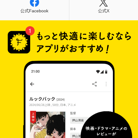
公式Facebook
公式X