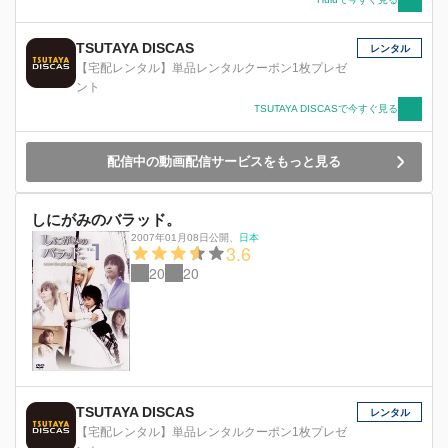
TSUTAYA DISCAS
レンタル
【宅配レンタル】単品レンタルクーポン1枚プレゼ
ント
TSUTAYA DISCASで今すぐ見る
配信中の動画配信サービスをもっと見る
しにがみのバラッド。
2007年01月08日公開
、
日本
3.6
20
20
TSUTAYA DISCAS
レンタル
【宅配レンタル】単品レンタルクーポン1枚プレゼ