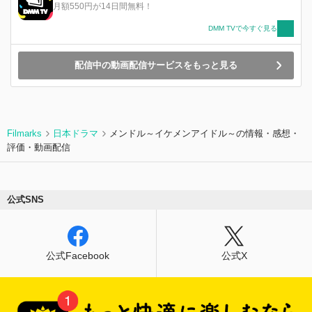
月額550円が14日間無料！
DMM TVで今すぐ見る
配信中の動画配信サービスをもっと見る
Filmarks
日本ドラマ
メンドル～イケメンアイドル～の情報・感想・
評価・動画配信
公式SNS
公式Facebook
公式X