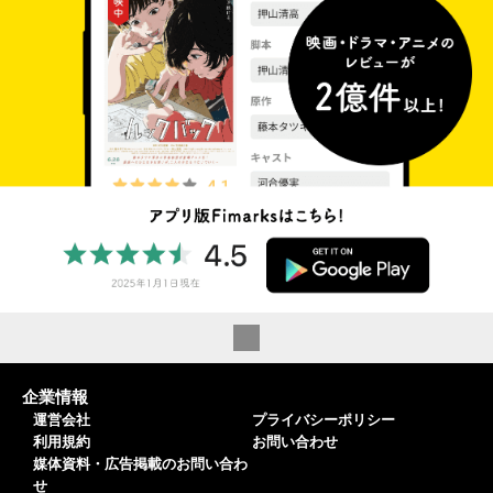
企業情報
運営会社
プライバシーポリシー
利用規約
お問い合わせ
媒体資料・広告掲載のお問い合わ
せ