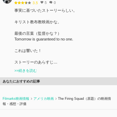
5
0
3.5
事実に基づいたストーリーらしい。
キリスト教布教映画かな。
最後の言葉（監督かな？）
Tomorrow is guaranteed to no one.
これは響いた！
ストーリーのあらすじ…
>>続きを読む
あなたにおすすめの記事
Filmarks映画情報
アメリカ映画
The Firing Squad（原題）の映画情
報・感想・評価