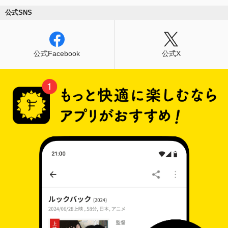
公式SNS
公式Facebook
公式X