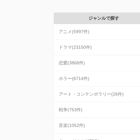
ジャンルで探す
アニメ(5997件)
ドラマ(23150件)
恋愛(3868件)
ホラー(6714件)
アート・コンテンポラリー(26件)
戦争(753件)
音楽(1052件)