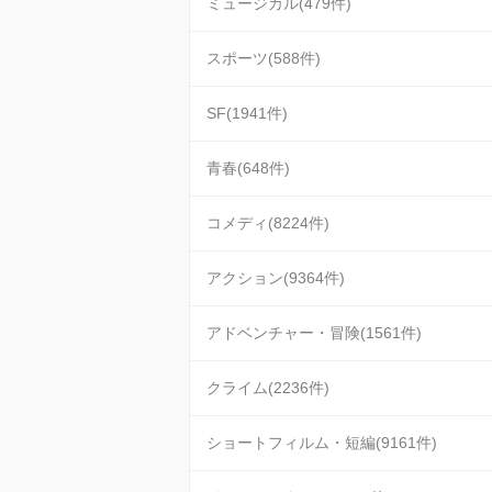
ミュージカル(479件)
スポーツ(588件)
SF(1941件)
青春(648件)
コメディ(8224件)
アクション(9364件)
アドベンチャー・冒険(1561件)
クライム(2236件)
ショートフィルム・短編(9161件)