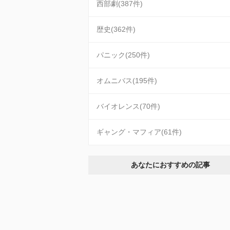
西部劇(387件)
歴史(362件)
パニック(250件)
オムニバス(195件)
バイオレンス(70件)
ギャング・マフィア(61件)
あなたにおすすめの記事