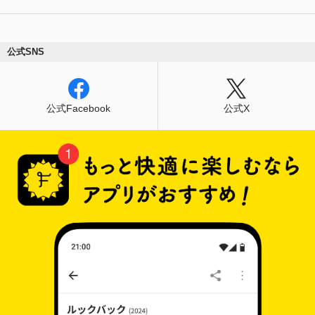
公式SNS
公式Facebook
公式X