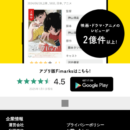
企業情報
運営会社
プライバシーポリシー