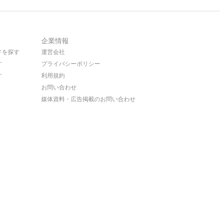
企業情報
メを探す
運営会社
す
プライバシーポリシー
す
利用規約
お問い合わせ
媒体資料・広告掲載のお問い合わせ