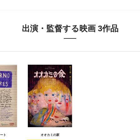
出演・監督する映画 3作品
ート
オオカミの家