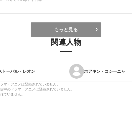
もっと見る
関連人物
ストーバル・レオン
ホアキン・コシーニャ
ラマ・アニメは登録されていません。
信中のドラマ・アニメは登録されていません。
れていません。