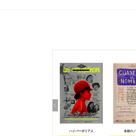
ハイパーボリア人
名前のノ