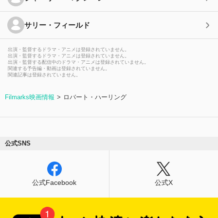
サリー・フィールド
出演・監督するドラマ・アニメは登録されていません。
出演・監督するドラマ・アニメは登録されていません。
出演・監督する配信中のドラマ・アニメは登録されていません。
関連する予告編・動画は登録されていません。
関連記事は登録されていません。
Filmarks映画情報
ロバート・ハーリング
公式SNS
公式Facebook
公式X