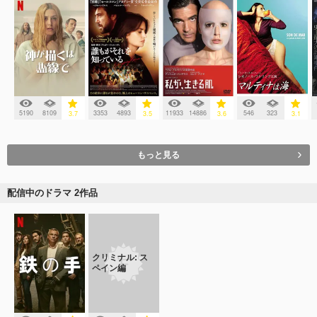
5190
8109
3353
4893
11933
14886
546
323
3.7
3.5
3.6
3.1
もっと見る
配信中のドラマ 2作品
クリミナル: ス
ペイン編