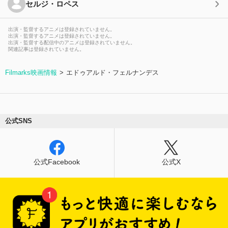
セルジ・ロペス
出演・監督するアニメは登録されていません。
出演・監督するアニメは登録されていません。
出演・監督する配信中のアニメは登録されていません。
関連記事は登録されていません。
Filmarks映画情報
エドゥアルド・フェルナンデス
公式SNS
公式Facebook
公式X