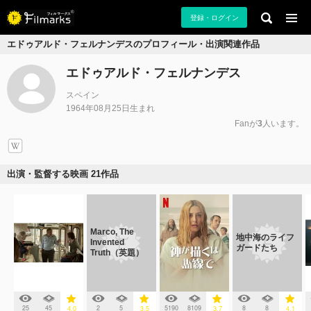
登録・ログイン
エドゥアルド・フェルナンデスのプロフィール・出演関連作品
エドゥアルド・フェルナンデス
スペイン
1964年08月25日生まれ
Fanが
3
人います。
出演・監督する映画 21作品
Marco, The
地中海のライフ
Invented
ガードたち
Truth（英題）
25
45
2
5
5190
8109
8
8
4.0
3.5
3.7
4.1