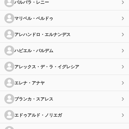
バルバラ・レニー
マリベル・ベルドゥ
アレハンドロ・エルナンデス
ハビエル・バルデム
アレックス・デ・ラ・イグレシア
エレナ・アナヤ
ブランカ・スアレス
エドゥアルド・ノリエガ