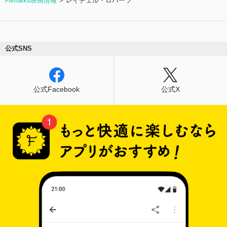
Filmarks映画情報
レイチェル・ロバーツ
公式SNS
公式Facebook
公式X