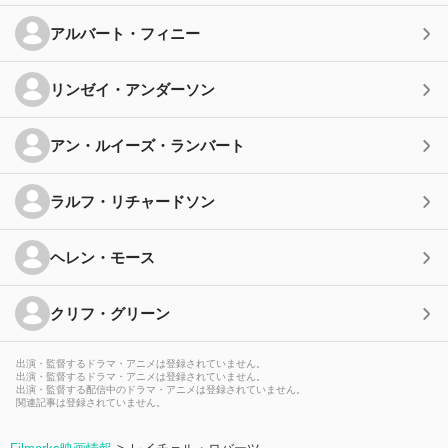
アルバート・フィニー
リンゼイ・アンダーソン
アン・ルイーズ・ランバート
ラルフ・リチャードソン
ヘレン・モース
クリフ・グリーン
出演・監督するドラマ・アニメは登録されていません。
出演・監督するドラマ・アニメは登録されていません。
出演・監督する配信中のドラマ・アニメは登録されていません。
関連記事は登録されていません。