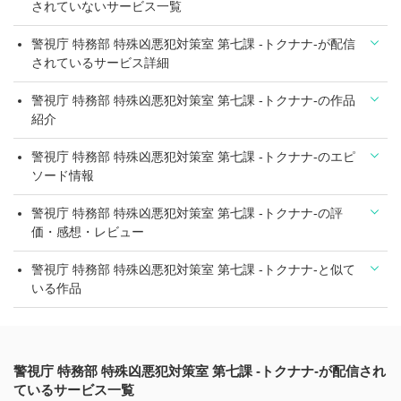
されていないサービス一覧
警視庁 特務部 特殊凶悪犯対策室 第七課 -トクナナ-が配信
されているサービス詳細
警視庁 特務部 特殊凶悪犯対策室 第七課 -トクナナ-の作品
紹介
警視庁 特務部 特殊凶悪犯対策室 第七課 -トクナナ-のエピ
ソード情報
警視庁 特務部 特殊凶悪犯対策室 第七課 -トクナナ-の評
価・感想・レビュー
警視庁 特務部 特殊凶悪犯対策室 第七課 -トクナナ-と似て
いる作品
警視庁 特務部 特殊凶悪犯対策室 第七課 -トクナナ-が配信され
ているサービス一覧