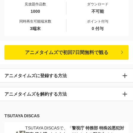
見放題作品数
ダウンロード
1000
不可能
同時再生可能端末数
ポイント付与
3端末
0 付与
アニメタイムズで初回7日間無料で観る
アニメタイムズに登録する方法
アニメタイムズを解約する方法
TSUTAYA DISCAS
TSUTAYA DISCASで、『
警視庁 特務部 特殊凶悪犯対