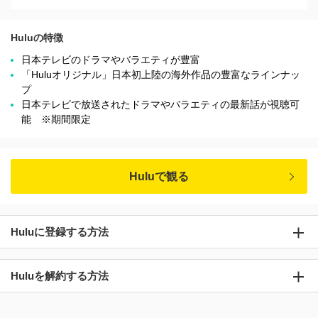
Huluの特徴
日本テレビのドラマやバラエティが豊富
「Huluオリジナル」日本初上陸の海外作品の豊富なラインナッ
プ
日本テレビで放送されたドラマやバラエティの最新話が視聴可
能 ※期間限定
Huluで観る
Huluに登録する方法
Huluを解約する方法