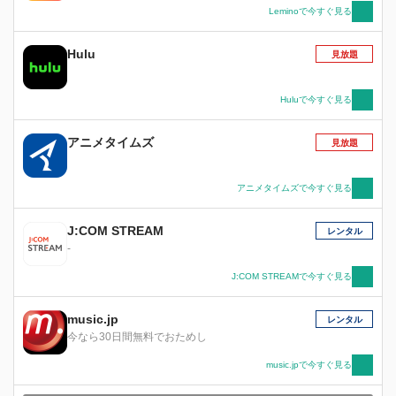
Leminoで今すぐ見る
Hulu
見放題
Huluで今すぐ見る
アニメタイムズ
見放題
アニメタイムズで今すぐ見る
J:COM STREAM
レンタル
-
J:COM STREAMで今すぐ見る
music.jp
レンタル
今なら30日間無料でおためし
music.jpで今すぐ見る