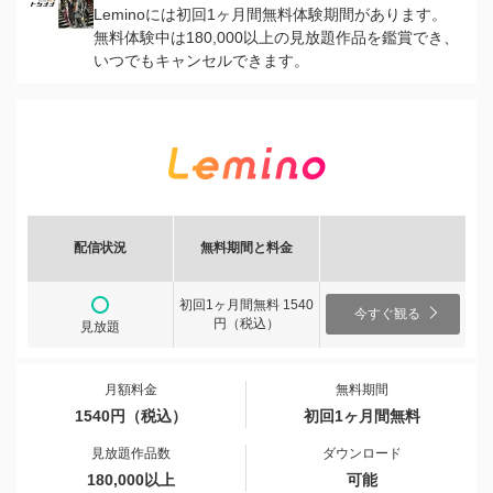
Leminoには初回1ヶ月間無料体験期間があります。
無料体験中は180,000以上の見放題作品を鑑賞でき、
いつでもキャンセルできます。
配信状況
無料期間と料金
初回1ヶ月間無料 1540
今すぐ観る
円（税込）
見放題
月額料金
無料期間
1540円（税込）
初回1ヶ月間無料
見放題作品数
ダウンロード
180,000以上
可能