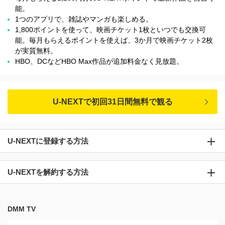
能。
1つのアプリで、雑誌やマンガも楽しめる。
1,800ポイントを使って、映画チケット1枚といつでも交換可
能。毎月もらえるポイントを使えば、3か月で映画チケット2枚
が実質無料。
HBO、DCなどHBO Max作品が追加料金なく見放題。
U-NEXTで初回31日間無料で観る
U-NEXTに登録する方法
U-NEXTを解約する方法
DMM TV