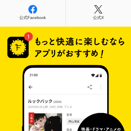
公式Facebook
公式X