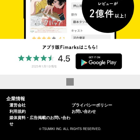
企業情報
運営会社
プライバシーポリシー
利用規約
お問い合わせ
媒体資料・広告掲載のお問い合わ
せ
© TSUMIKI INC. ALL RIGHTS RESERVED.