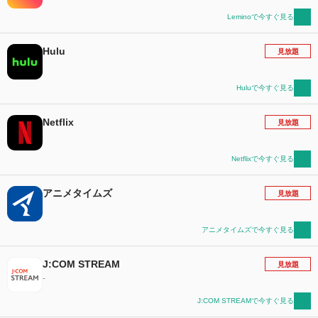
Leminoで今すぐ見る
Hulu
見放題
Huluで今すぐ見る
Netflix
見放題
Netflixで今すぐ見る
アニメタイムズ
見放題
アニメタイムズで今すぐ見る
J:COM STREAM
見放題
-
J:COM STREAMで今すぐ見る