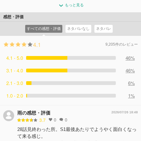
もっと見る
感想・評価
すべての感想・評価
ネタバレなし
ネタバレ
4.1
9,205件のレビュー
4.1 - 5.0
46%
3.1 - 4.0
46%
2.1 - 3.0
6%
1.0 - 2.0
1%
雨の感想・評価
2026/07/26 18:48
0
0
3.7
28話見終わった所。S1最後あたりでようやく面白くなっ
て来る感じ。