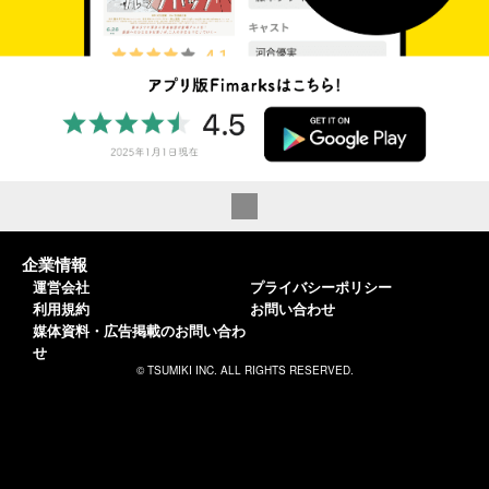
企業情報
運営会社
プライバシーポリシー
利用規約
お問い合わせ
媒体資料・広告掲載のお問い合わ
せ
© TSUMIKI INC. ALL RIGHTS RESERVED.