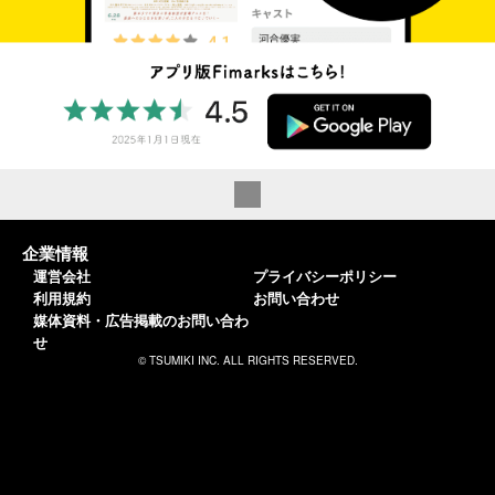
企業情報
運営会社
プライバシーポリシー
利用規約
お問い合わせ
媒体資料・広告掲載のお問い合わ
せ
© TSUMIKI INC. ALL RIGHTS RESERVED.