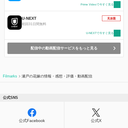
Prime Videoで今すぐ見る
U-NEXT
見放題
初回31日間無料
U-NEXTで今すぐ見る
配信中の動画配信サービスをもっと見る
Filmarks
瀬戸の花嫁の情報・感想・評価・動画配信
公式SNS
公式Facebook
公式X